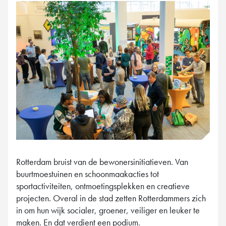
Rotterdam bruist van de bewonersinitiatieven. Van
buurtmoestuinen en schoonmaakacties tot
sportactiviteiten, ontmoetingsplekken en creatieve
projecten. Overal in de stad zetten Rotterdammers zich
in om hun wijk socialer, groener, veiliger en leuker te
maken. En dat verdient een podium.