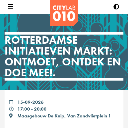
ROTTERDAMSE
INITIATIEVEN MARKT:
ONTMOET, ONTDEK EN
DOE MEE!.
15-09-2026
17:00 - 20:00
Maasgebouw De Kuip, Van Zandvlietplein 1