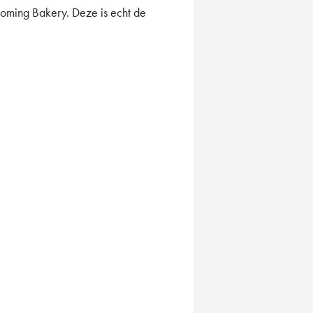
oming Bakery. Deze is echt de