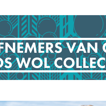
EFNEMERS VAN 
S WOL COLLECT