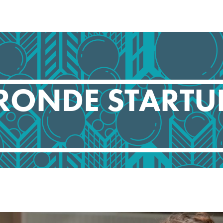
RONDE STARTU