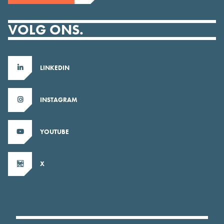
VOLG ONS.
LINKEDIN
INSTAGRAM
YOUTUBE
X