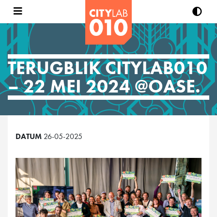
TERUGBLIK CITYLAB010
– 22 MEI 2024 @OASE.
DATUM
26-05-2025