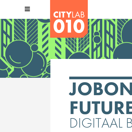
JOBON 
FUTUR
DIGITAAL