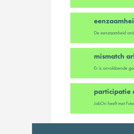
eenzaamheid
mismatch ar
participatie