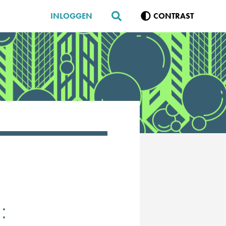
INLOGGEN
CONTRAST
: