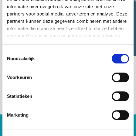
(urn:li:orga
informatie over uw gebruik van onze site met onze
partners voor social media, adverteren en analyse. Deze
partners kunnen deze gegevens combineren met andere
informatie die u aan ze heeft verstrekt of die ze hebben
verzameld op basis van uw gebruik van hun services.
Toestemmingsselectie
Noodzakelijk
Voorkeuren
Statistieken
Marketing