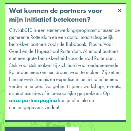
Wat kunnen de partners voor
mijn initiatief betekenen?
CityLab010 is een samenwerkingsprogramma tussen de
gemeente Rotterdam en een aantal maatschappelijk
betrokken partners zoals de Rabobank, Ploum, Voor
Goed en de Hogeschool Rotterdam. Allemaal partners
met een grote betrokkenheid voor de stad Rotterdam.
Stuk voor stuk maken zij zich hard voor ondernemende
Rotterdammers om hun droom waar te maken. Zij zetten
hun netwerk, kennis en expertise in om initiatiefnemers
verder te helpen. Dat gebeurt tijdens workshops, events,
inspiratiesessies of in persoonlijke gesprekken. Op
onze partnerpagina
kan je alle info en
contactgegevens vinden!