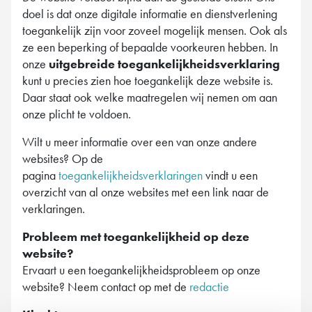
doel is dat onze digitale informatie en dienstverlening
toegankelijk zijn voor zoveel mogelijk mensen. Ook als
ze een beperking of bepaalde voorkeuren hebben. In
onze
uitgebreide toegankelijkheidsverklaring
kunt u precies zien hoe toegankelijk deze website is.
Daar staat ook welke maatregelen wij nemen om aan
onze plicht te voldoen.
Wilt u meer informatie over een van onze andere
websites? Op de
pagina
toegankelijkheidsverklaringen
vindt u een
overzicht van al onze websites met een link naar de
verklaringen.
Probleem met toegankelijkheid op deze
website?
Ervaart u een toegankelijkheidsprobleem op onze
website? Neem contact op met de
redactie