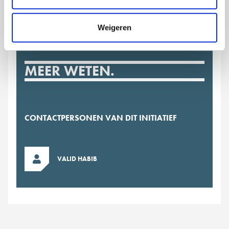
Weigeren
MEER WETEN.
CONTACTPERSONEN VAN DIT INITIATIEF
VALID HABIB