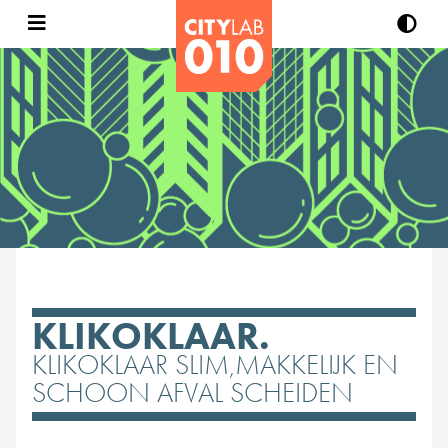
KLIKOKLAAR.
KLIKOKLAAR SLIM,MAKKELIJK EN
SCHOON AFVAL SCHEIDEN