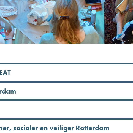
EAT
erdam
er, socialer en veiliger Rotterdam