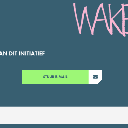
 DIT INITIATIEF
STUUR E-MAIL