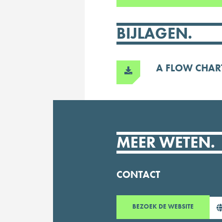
BIJLAGEN.
A FLOW CHAR
MEER WETEN.
CONTACT
BEZOEK
DE WEBSITE