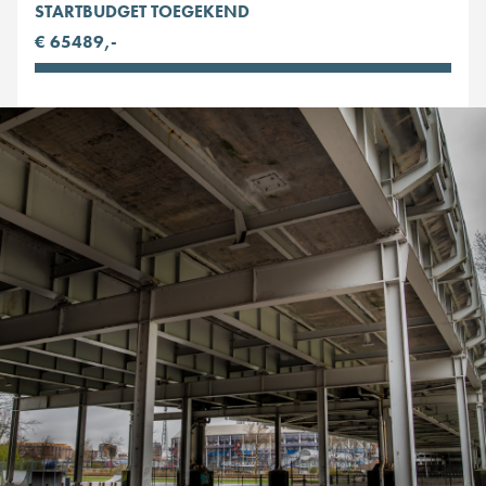
STARTBUDGET TOEGEKEND
€ 65489,-