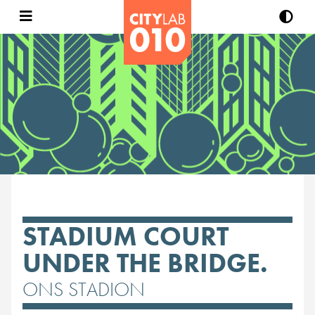
STADIUM COURT
UNDER THE BRIDGE.
ONS STADION