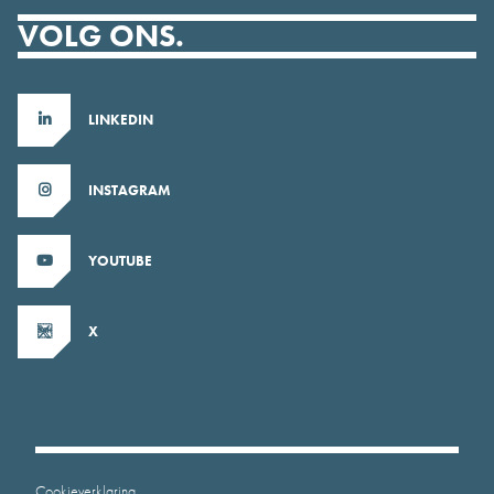
VOLG ONS.
LINKEDIN
INSTAGRAM
YOUTUBE
X
Cookieverklaring