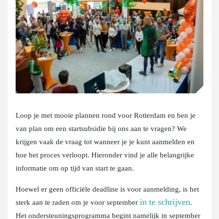
Loop je met mooie plannen rond voor Rotterdam en ben je
van plan om een startsubsidie bij ons aan te vragen? We
krijgen vaak de vraag tot wanneer je je kunt aanmelden en
hoe het proces verloopt. Hieronder vind je alle belangrijke
informatie om op tijd van start te gaan.
Hoewel er geen officiële deadline is voor aanmelding, is het
in te schrijven
sterk aan te raden om je voor september
.
Het ondersteuningsprogramma begint namelijk in september