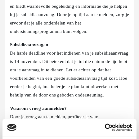
en biedt waardevolle begeleiding en informatie die je helpen
bij je subsidieaanvraag. Door je op tijd aan te melden, zorg je
ervoor dat je alle onderdelen van het
ondersteuningsprogramma kunt volgen.
Subsidieaanvragen
De harde deadline voor het indienen van je subsidieaanvraag
is 14 november. Dit betekent dat je tot die datum de tijd hebt
om je aanvraag in te dienen. Let er echter op dat het
voorbereiden van een goede subsidieaanvraag tijd kost. Hoe
eerder je begint, hoe beter je je plan kunt uitwerken met
behulp van de door ons geboden ondersteuning.
Waarom vroeg aanmelden?
Door je vroeg aan te melden, profiteer je van:
Volledige deelname aan het ondersteuningsprogramma