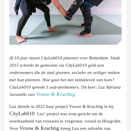
Al 10 jaar steunt CityLab010 plannen voor Rotterdam. Sinds
2015 schenkt de gemeente via CityLab010 geld aan
ondernemers die de stad groener, socialer en veiliger maken
met hun plannen. Hoe gaat het met initiatieven van toen?
CityLab010 spreekt 3 oud-deelnemers. Dit keer: Luz Adriana
Vrouw & Krachtig
Jaramillo van
Luz diende in 2022 haar project Vrouw & Krachtig in bij
CityLab010
Luz’ project was erop gericht om de
weerbaarheid van vrouwen te vergroten, vooral in Hoogvliet.
Vrouw & Krachtig
Voor
kreeg Luz een subsidie van