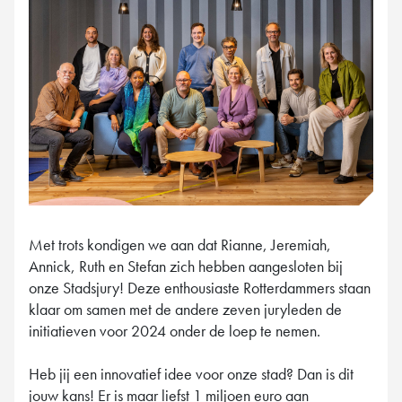
Met trots kondigen we aan dat Rianne, Jeremiah,
Annick, Ruth en Stefan zich hebben aangesloten bij
onze Stadsjury! Deze enthousiaste Rotterdammers staan
klaar om samen met de andere zeven juryleden de
initiatieven voor 2024 onder de loep te nemen.
Heb jij een innovatief idee voor onze stad? Dan is dit
jouw kans! Er is maar liefst 1 miljoen euro aan