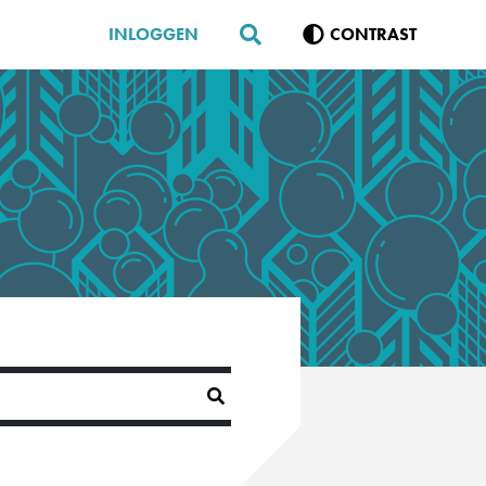
INLOGGEN
CONTRAST