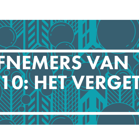
EFNEMERS VAN
10: HET VERGE