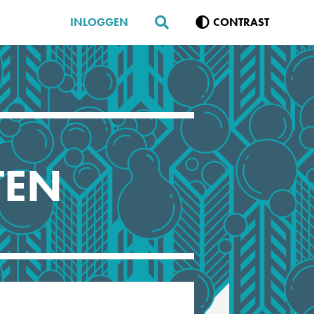
INLOGGEN
CONTRAST
TEN