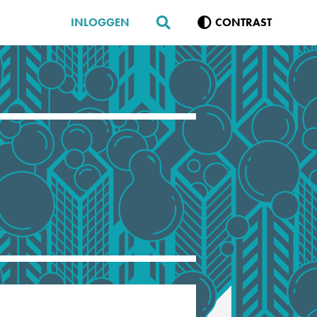
INLOGGEN
CONTRAST