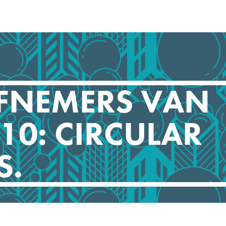
EFNEMERS VAN
10: CIRCULAR
S.