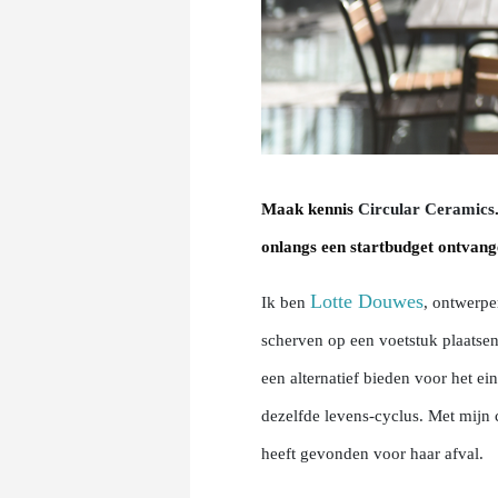
Maak kennis
Circular Ceramics
onlangs een startbudget ontvang
Lotte Douwes
Ik ben
, ontwerpe
scherven op een voetstuk plaatsen,
een alternatief bieden voor het e
dezelfde levens-cyclus. Met mijn 
heeft gevonden voor haar afval.