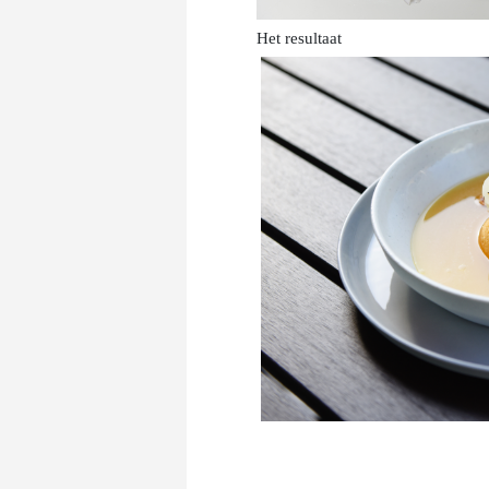
Het resultaat