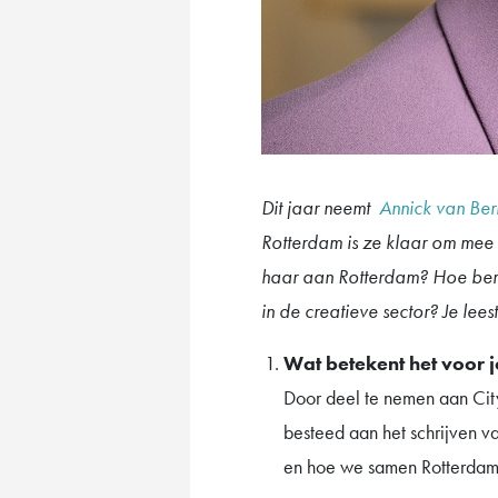
Dit jaar neemt
Annick van Ber
Rotterdam is ze klaar om mee 
haar aan Rotterdam? Hoe bere
in de creatieve sector? Je leest
Wat betekent het voor j
Door deel te nemen aan Cit
besteed aan het schrijven va
en hoe we samen Rotterdam 