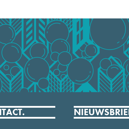
TACT.
NIEUWSBRIE