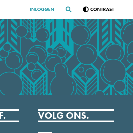
INLOGGEN
CONTRAST
F.
VOLG ONS.