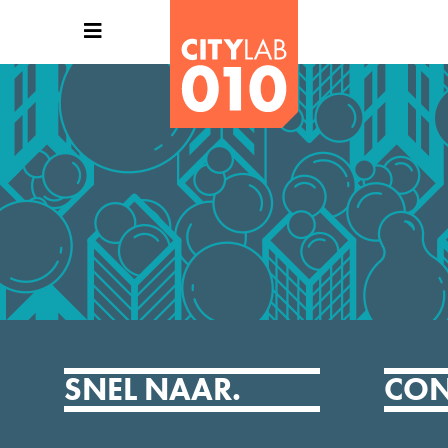
SNEL NAAR.
CON