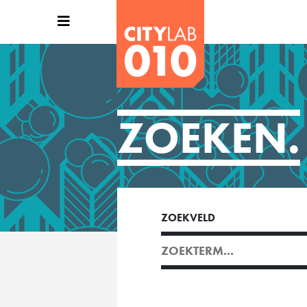
ZOEKEN.
ZOEKVELD