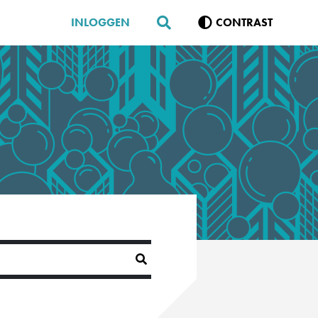
INLOGGEN
CONTRAST