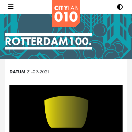
ROTTERDAM100.
DATUM
21-09-2021