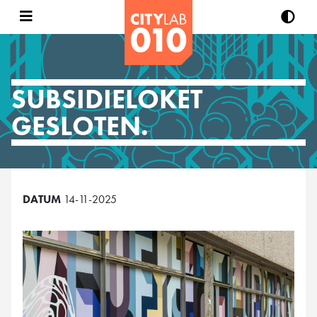
SUBSIDIELOKET
GESLOTEN.
DATUM
14-11-2025