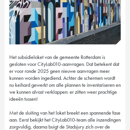
Het subsidieloket van de gemeente Rotterdam is
gesloten voor CityLab010-aanvragen. Dat betekent dat
er voor ronde 2025 geen nieuwe aanvragen meer
kunnen worden ingediend. Achter de schermen wordt
nu keihard gewerkt om alle plannen te inventariseren en
we kunnen alvast verklappen: er zitten weer prachtige
ideeën tussen!
Met de sluiting van het loket breekt een spannende fase
aan. Eerst bekijkt het CityLab010-team alle inzendingen
zorgvuldig, daarna buigt de Stadsjury zich over de