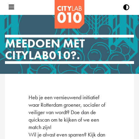
MEEDOEN MET
CITYLAB010?.
Heb je een vernieuwend initiatief
waar Rotterdam groener, socialer of
veiliger van wordt? Doe dan de
quickscan om te kijken of we een
match zijn!
Wil je alvast even sparren? Kijk dan