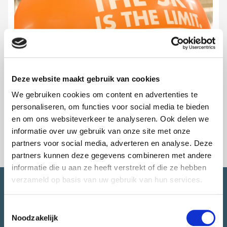
Deze website maakt gebruik van cookies
We gebruiken cookies om content en advertenties te
personaliseren, om functies voor social media te bieden
en om ons websiteverkeer te analyseren. Ook delen we
informatie over uw gebruik van onze site met onze
partners voor social media, adverteren en analyse. Deze
partners kunnen deze gegevens combineren met andere
informatie die u aan ze heeft verstrekt of die ze hebben
verzameld op basis van uw gebruik van hun services.
SNEL NAAR.
Toestemmingsselectie
Noodzakelijk