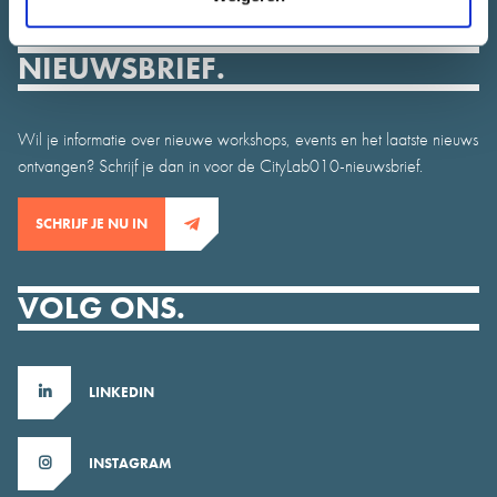
NIEUWSBRIEF.
Wil je informatie over nieuwe workshops, events en het laatste nieuws
ontvangen? Schrijf je dan in voor de CityLab010-nieuwsbrief.
SCHRIJF JE NU IN
VOLG ONS.
LINKEDIN
INSTAGRAM