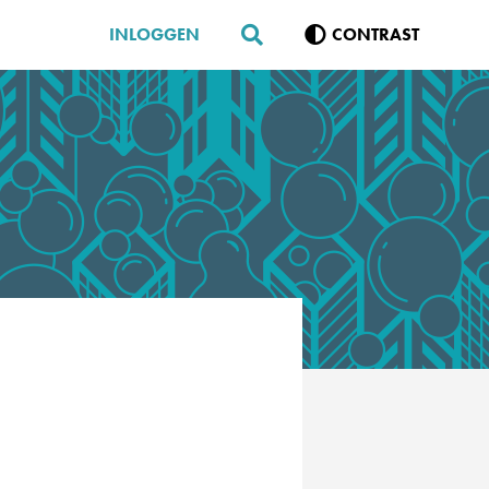
INLOGGEN
CONTRAST