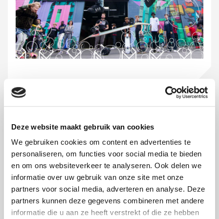
CONTACT.
Deze website maakt gebruik van cookies
We gebruiken cookies om content en advertenties te
personaliseren, om functies voor social media te bieden
en om ons websiteverkeer te analyseren. Ook delen we
CONTACT.
informatie over uw gebruik van onze site met onze
partners voor social media, adverteren en analyse. Deze
partners kunnen deze gegevens combineren met andere
informatie die u aan ze heeft verstrekt of die ze hebben