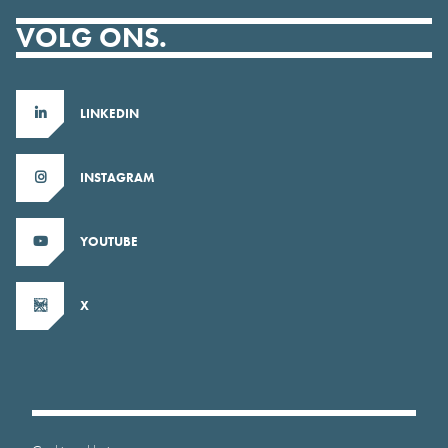
VOLG ONS.
LINKEDIN
INSTAGRAM
YOUTUBE
X