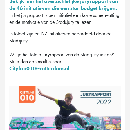
Bekijk hier het overzichtelijke juryrapport van
de 46 initiatieven die een startbudget krijgen.
In het juryrapport is per initiatief een korte samenvatting
en de motivatie van de Stadsjury te lezen.
In totaal zijn er 127 initiatieven beoordeeld door de
Stadsjury.
Wil je het totale juryrapport van de Stadsjury inzien?
Stuur dan een mailtje naar:
Citylab010@rotterdam.nl