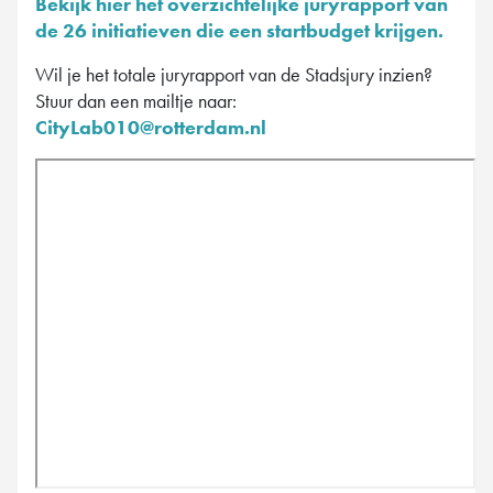
Bekijk hier het overzichtelijke juryrapport van
de 26 initiatieven die een startbudget krijgen.
Wil je het totale juryrapport van de Stadsjury inzien?
Stuur dan een mailtje naar:
CityLab010@rotterdam.nl