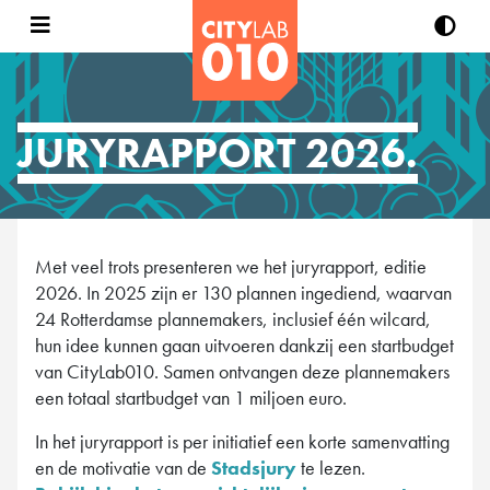
JURYRAPPORT 2026.
Met veel trots presenteren we het juryrapport, editie
2026. In 2025 zijn er 130 plannen ingediend, waarvan
24 Rotterdamse plannemakers, inclusief één wilcard,
hun idee kunnen gaan uitvoeren dankzij een startbudget
van CityLab010. Samen ontvangen deze plannemakers
een totaal startbudget van 1 miljoen euro.
In het juryrapport is per initiatief een korte samenvatting
en de motivatie van de
Stadsjury
te lezen.