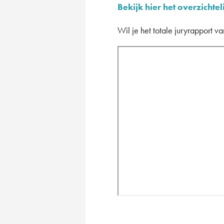
Bekijk hier het overzichtel
Wil je het totale juryrapport v