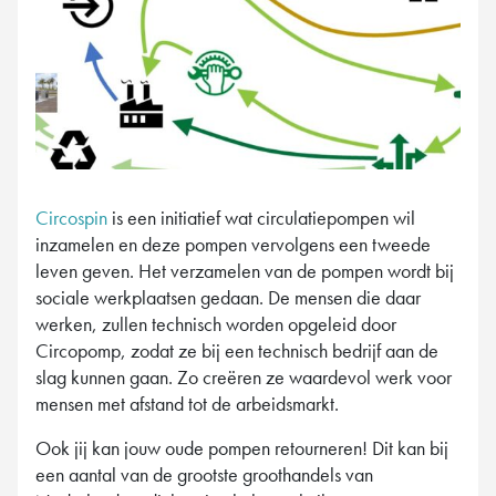
Circospin
is een initiatief wat circulatiepompen wil
inzamelen en deze pompen vervolgens een tweede
leven geven. Het verzamelen van de pompen wordt bij
sociale werkplaatsen gedaan. De mensen die daar
werken, zullen technisch worden opgeleid door
Circopomp, zodat ze bij een technisch bedrijf aan de
slag kunnen gaan. Zo creëren ze waardevol werk voor
mensen met afstand tot de arbeidsmarkt.
Ook jij kan jouw oude pompen retourneren! Dit kan bij
een aantal van de grootste groothandels van