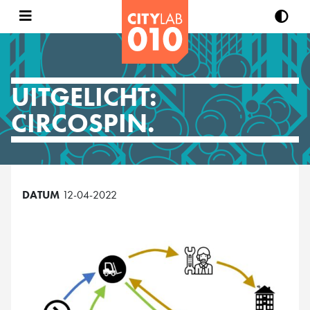
UITGELICHT:
CIRCOSPIN.
DATUM
12-04-2022