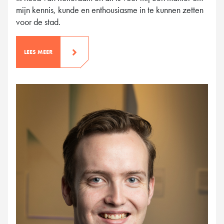
mijn kennis, kunde en enthousiasme in te kunnen zetten
voor de stad.
LEES MEER