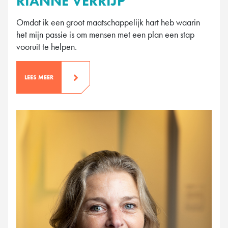
RIANNE VERRIJP
Omdat ik een groot maatschappelijk hart heb waarin
het mijn passie is om mensen met een plan een stap
vooruit te helpen.
LEES MEER