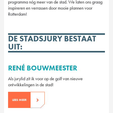
programma nóg meer van de stad. We laten ons graag
inspireren en verrassen door mooie plannen voor
Rotterdam!
DE STADSJURY BESTAAT
UIT:
RENÉ BOUWMEESTER
Als jurylid zit ik voor op de golf van nieuwe
ontwikkelingen in de stad!
LEES MEER