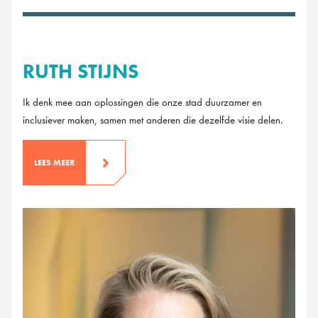
RUTH STIJNS
Ik denk mee aan oplossingen die onze stad duurzamer en
inclusiever maken, samen met anderen die dezelfde visie delen.
LEES MEER