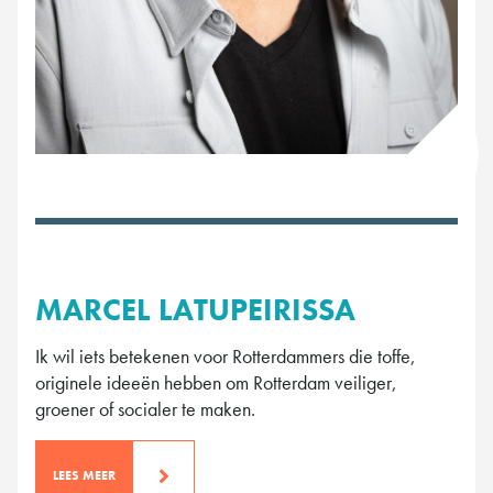
MARCEL LATUPEIRISSA
Ik wil iets betekenen voor Rotterdammers die toffe,
originele ideeën hebben om Rotterdam veiliger,
groener of socialer te maken.
LEES MEER