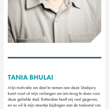
TANIA BHULAI
Mijn motivatie om deel te nemen aan deze Stadsjury
komt voort uit mijn verlangen om iets terug te doen voor
deze geliefde stad. Rotterdam heeft mij veel gegeven,
en nu wil ik mijn steentje bijdragen aan de toekomst van