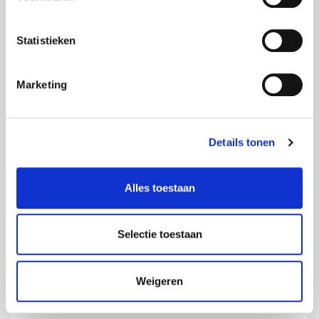
Statistieken
Marketing
Details tonen
Alles toestaan
Selectie toestaan
Weigeren