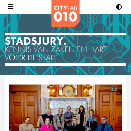
STADSJURY.
KENNIS VAN ZAKEN EN HART
VOOR DE STAD.