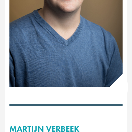
MARTIJN VERBEEK