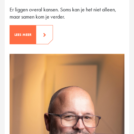
Er liggen overal kansen. Soms kan je het niet alleen,
maar samen kom je verder.
LEES MEER