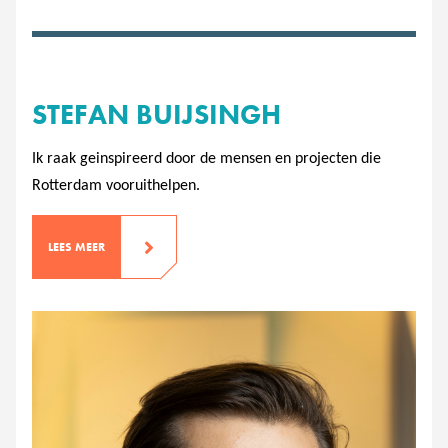
STEFAN BUIJSINGH
Ik raak geinspireerd door de mensen en projecten die
Rotterdam vooruithelpen.
LEES MEER