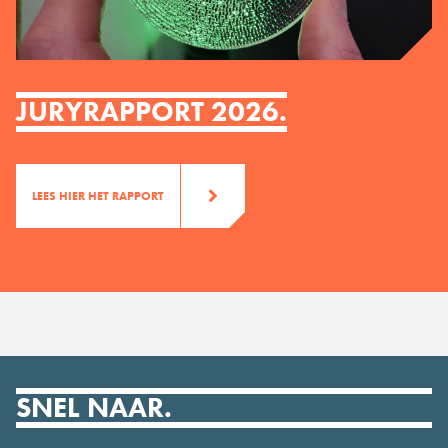
JURYRAPPORT 2026.
LEES HIER HET RAPPORT
SNEL NAAR.