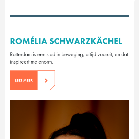
ROMÉLIA SCHWARZKÄCHEL
Rotterdam is een stad in beweging, altijd vooruit, en dat
inspireert me enorm.
LEES MEER