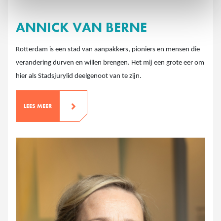
ANNICK VAN BERNE
Rotterdam is een stad van aanpakkers, pioniers en mensen die
verandering durven en willen brengen. Het mij een grote eer om
hier als Stadsjurylid deelgenoot van te zijn.
LEES MEER