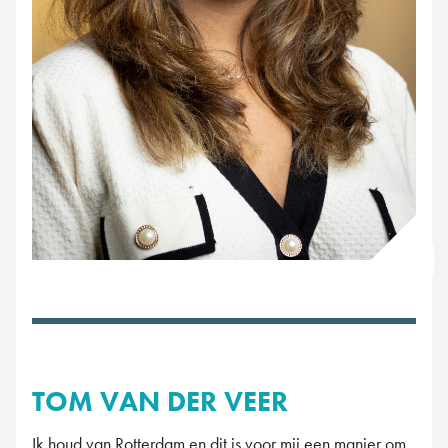
TOM VAN DER VEER
Ik houd van Rotterdam en dit is voor mij een manier om